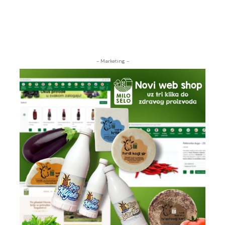
- Marketing -