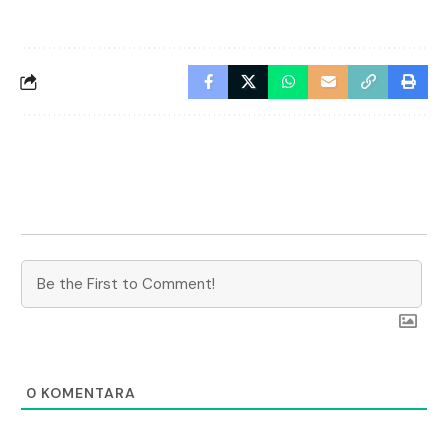
0
KOMENTARA