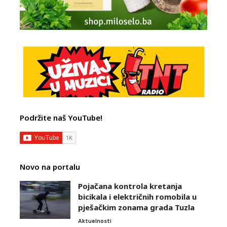
Podržite naš YouTube!
Novo na portalu
Pojačana kontrola kretanja
bicikala i električnih romobila u
pješačkim zonama grada Tuzla
Aktuelnosti