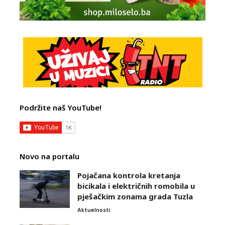
Podržite naš YouTube!
Novo na portalu
Pojačana kontrola kretanja
bicikala i električnih romobila u
pješačkim zonama grada Tuzla
Aktuelnosti