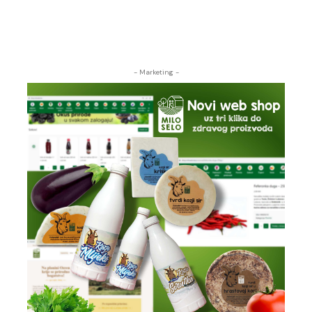
- Marketing -