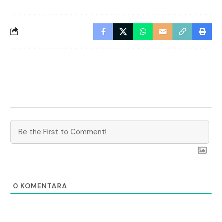
0
KOMENTARA