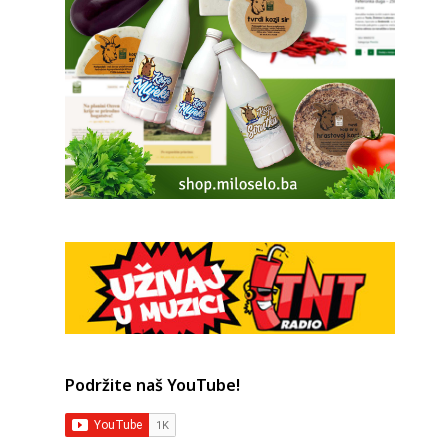
Podržite naš YouTube!