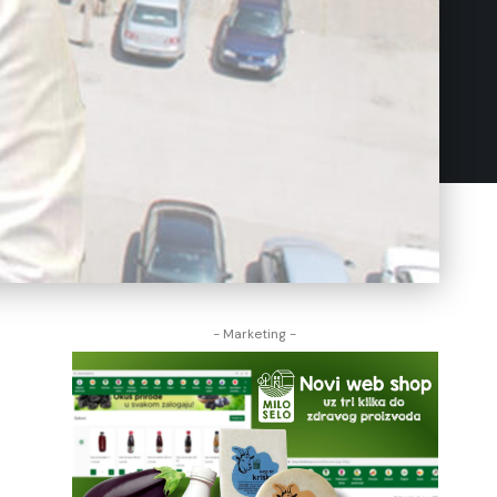
- Marketing -