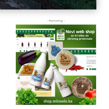
- Marketing -