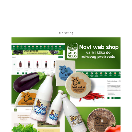
- Marketing -