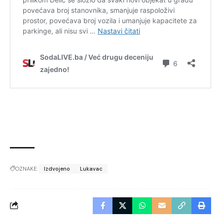
OZNAKE:
Izdvojeno
Lukavac