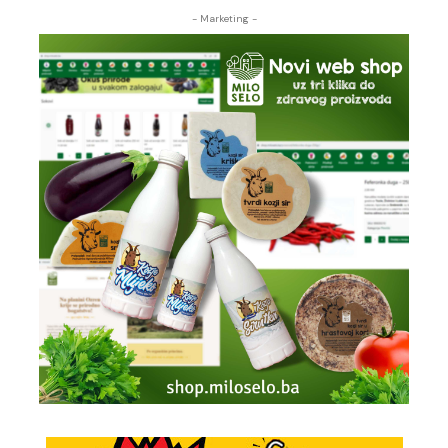
- Marketing -