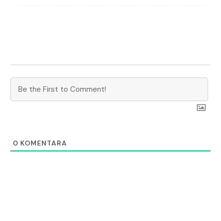
0
KOMENTARA