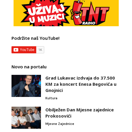
Podržite naš YouTube!
Novo na portalu
Grad Lukavac izdvaja do 37.500
KM za koncert Enesa Begovića u
Gnojnici
Kultura
Obilježen Dan Mjesne zajednice
Prokosovići
Mjesne Zajednice