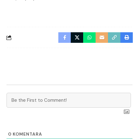
0
KOMENTARA