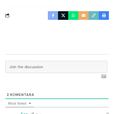
2
KOMENTARA
Most Voted