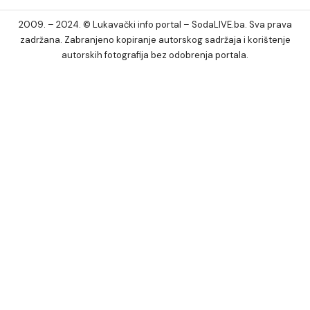
2009. – 2024. © Lukavački info portal – SodaLIVE.ba. Sva prava
zadržana. Zabranjeno kopiranje autorskog sadržaja i korištenje
autorskih fotografija bez odobrenja portala.