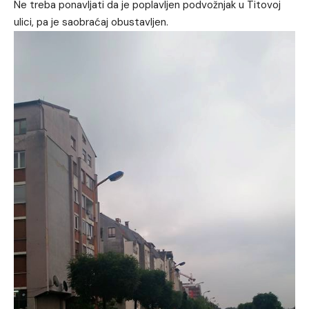
Ne treba ponavljati da je poplavljen podvožnjak u Titovoj
ulici, pa je saobraćaj obustavljen.