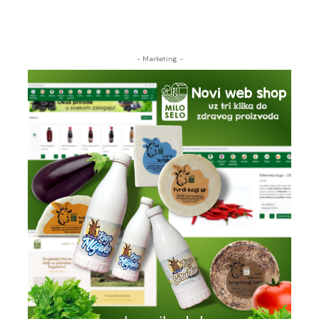
- Marketing -