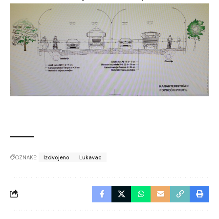
OZNAKE:
Izdvojeno
Lukavac