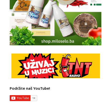
Podržite naš YouTube!