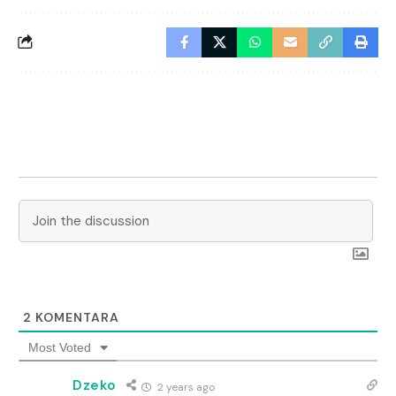
2
KOMENTARA
Most Voted
Dzeko
2 years ago