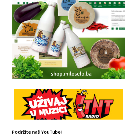
Podržite naš YouTube!