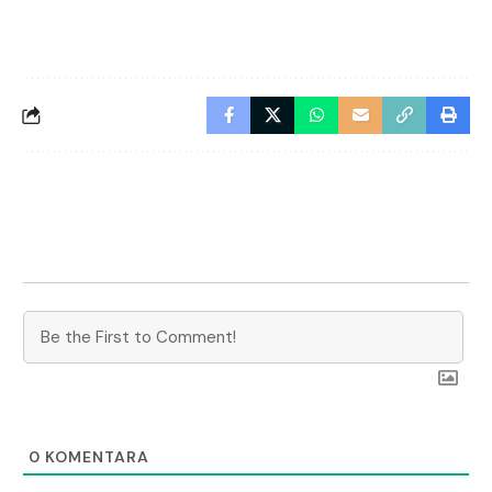
0
KOMENTARA