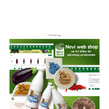
- Marketing -