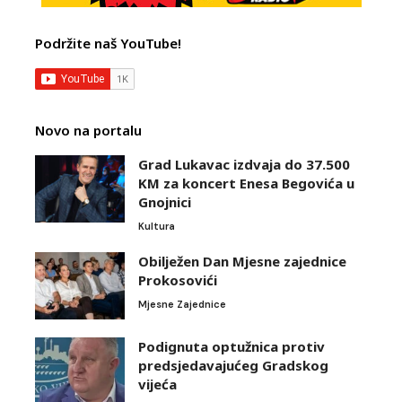
Podržite naš YouTube!
Novo na portalu
Grad Lukavac izdvaja do 37.500
KM za koncert Enesa Begovića u
Gnojnici
Kultura
Obilježen Dan Mjesne zajednice
Prokosovići
Mjesne Zajednice
Podignuta optužnica protiv
predsjedavajućeg Gradskog
vijeća