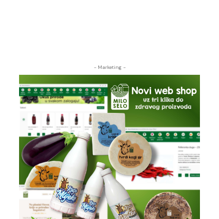
- Marketing -