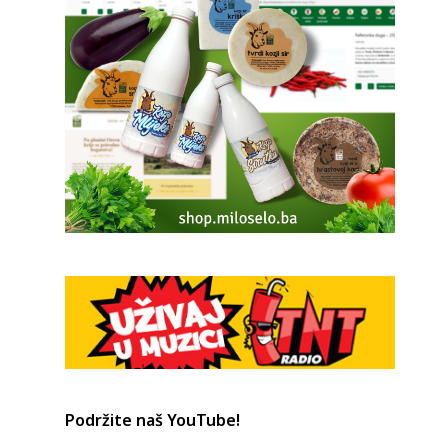
Podržite naš YouTube!