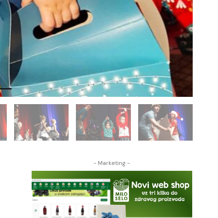
- Marketing -