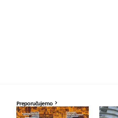
Preporučujemo