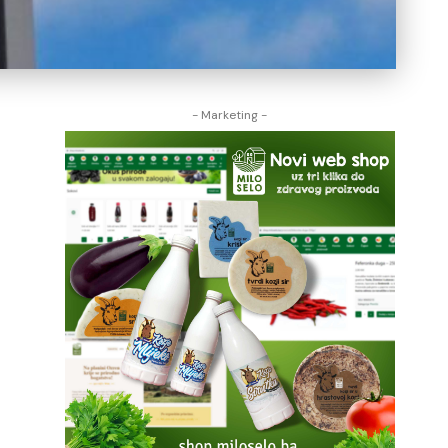
- Marketing -