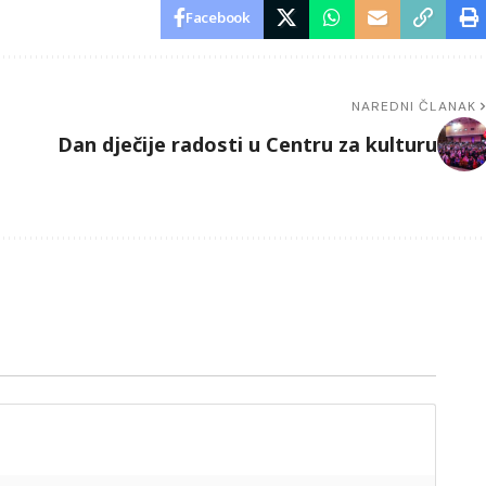
Facebook
NAREDNI ČLANAK
Dan dječije radosti u Centru za kulturu