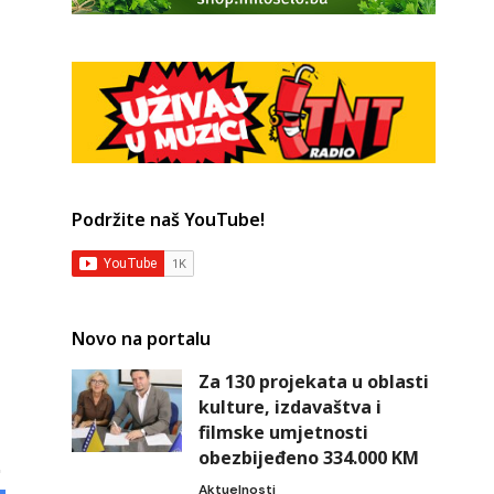
Podržite naš YouTube!
Novo na portalu
Za 130 projekata u oblasti
kulture, izdavaštva i
filmske umjetnosti
obezbijeđeno 334.000 KM
Aktuelnosti