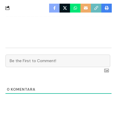
0
KOMENTARA