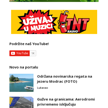
Podržite naš YouTube!
Novo na portalu
Održana novinarska regata na
jezeru Modrac (FOTO)
Lukavac
Gužve na granicama: Aerodromi
privremeno isključuju