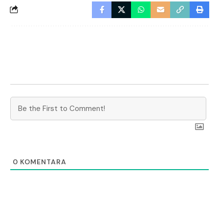
0
KOMENTARA