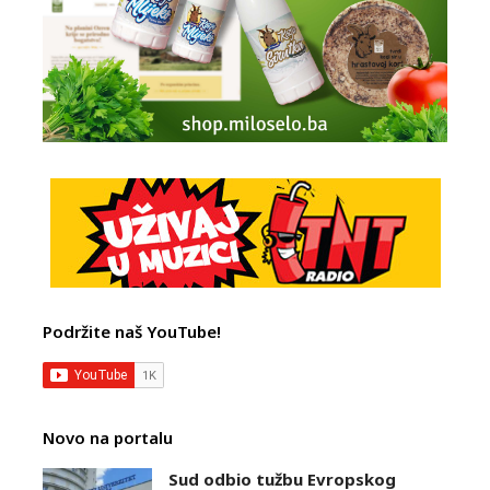
Podržite naš YouTube!
Novo na portalu
Sud odbio tužbu Evropskog