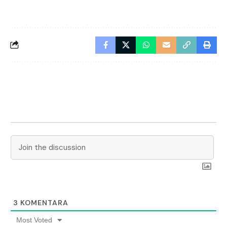
3
KOMENTARA
Most Voted