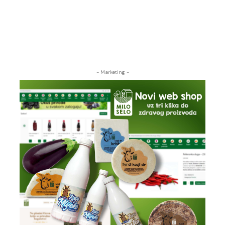
- Marketing -