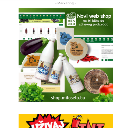
- Marketing -