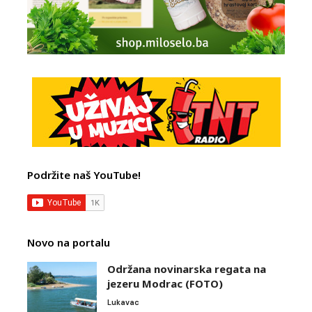
Podržite naš YouTube!
Novo na portalu
Održana novinarska regata na
jezeru Modrac (FOTO)
Lukavac