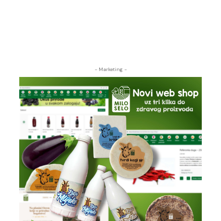
- Marketing -