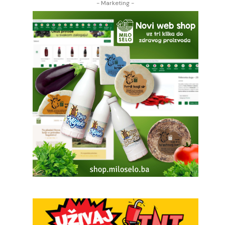
- Marketing -