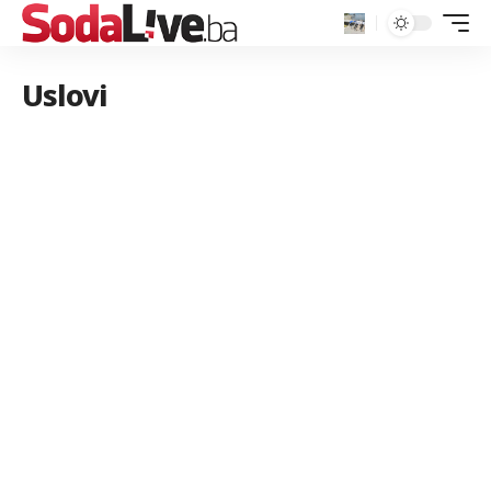
Uslovi