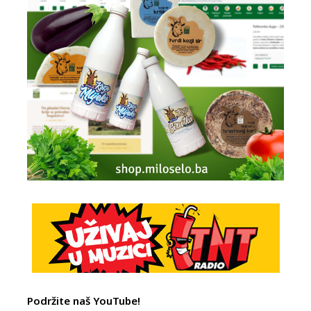
Podržite naš YouTube!