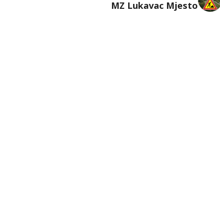
MZ Lukavac Mjesto