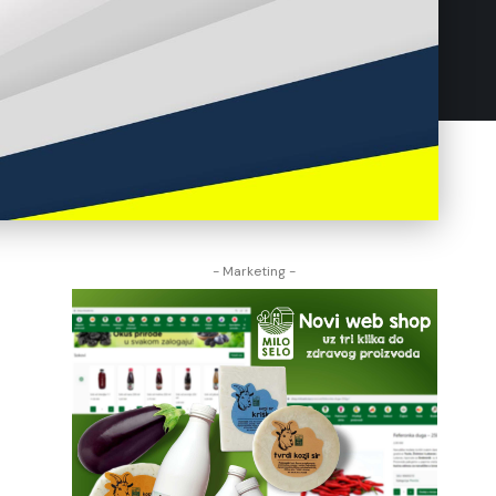
- Marketing -