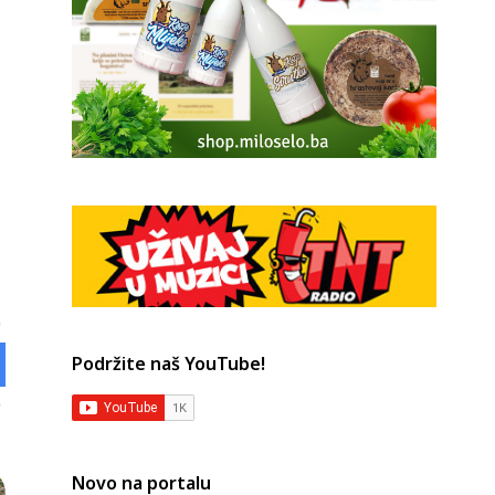
Podržite naš YouTube!
Novo na portalu