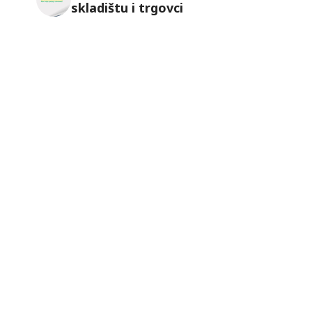
skladištu i trgovci