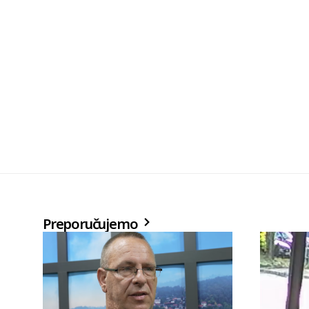
Preporučujemo