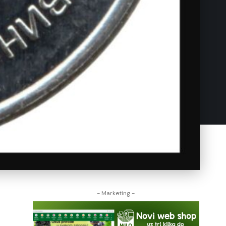
- Marketing -