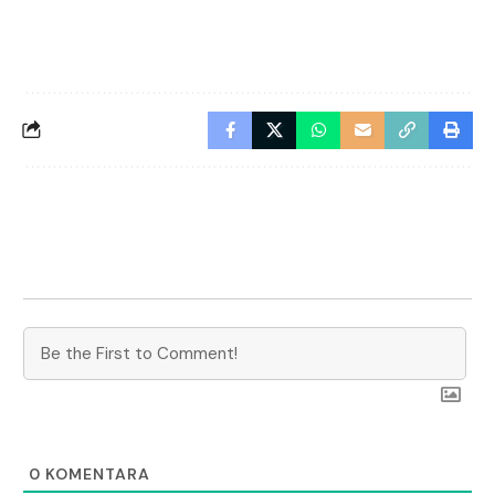
0
KOMENTARA