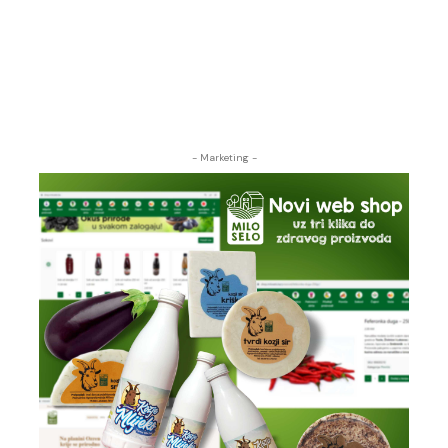
- Marketing -