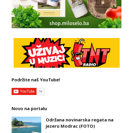
Podržite naš YouTube!
Novo na portalu
Održana novinarska regata na
jezeru Modrac (FOTO)