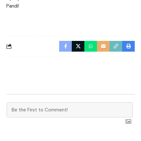
Pandi!