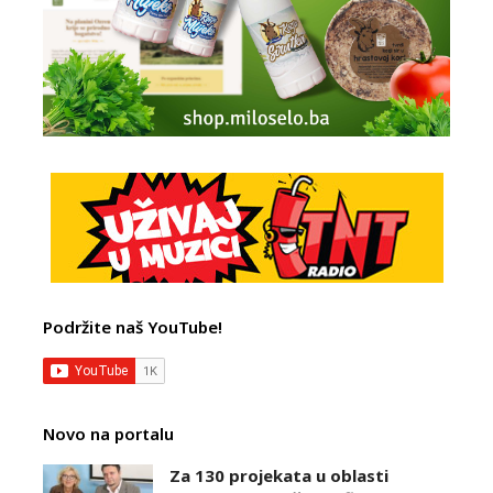
Podržite naš YouTube!
Novo na portalu
Za 130 projekata u oblasti