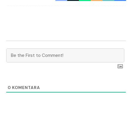
0
KOMENTARA