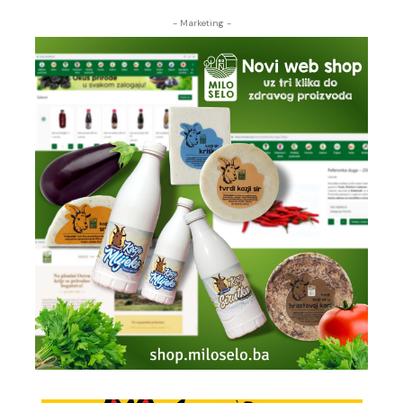
- Marketing -