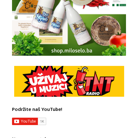
Podržite naš YouTube!