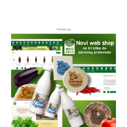
- Marketing -