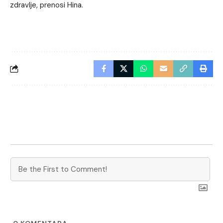
zdravlje, prenosi Hina.