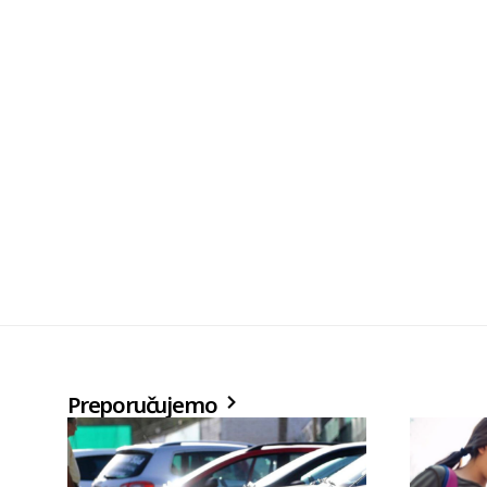
Preporučujemo