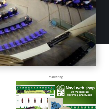
- Marketing -