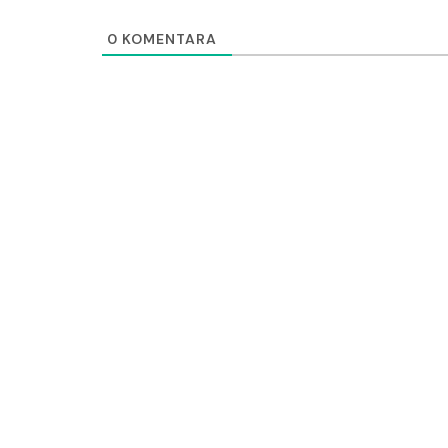
0
KOMENTARA