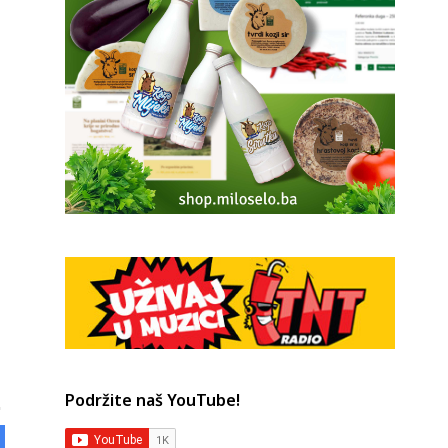
Podržite naš YouTube!