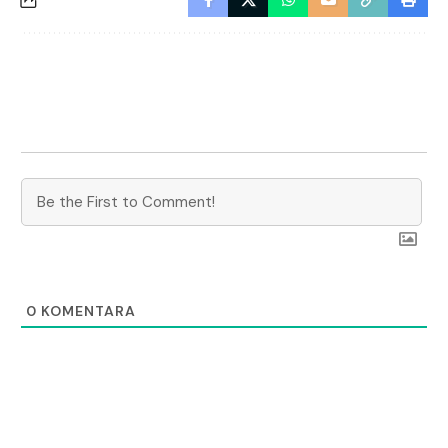
0
KOMENTARA