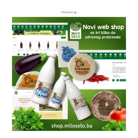
- Marketing -