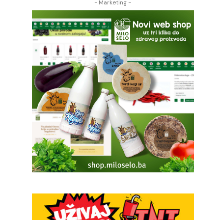
- Marketing -