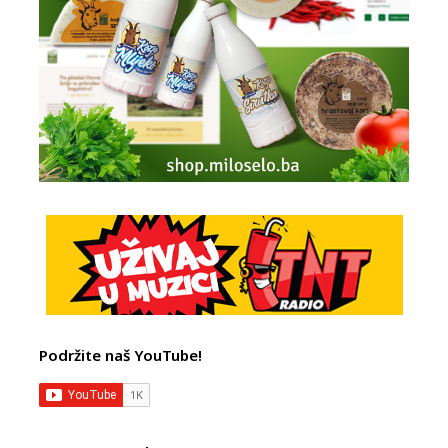
Podržite naš YouTube!