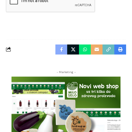
- Marketing -