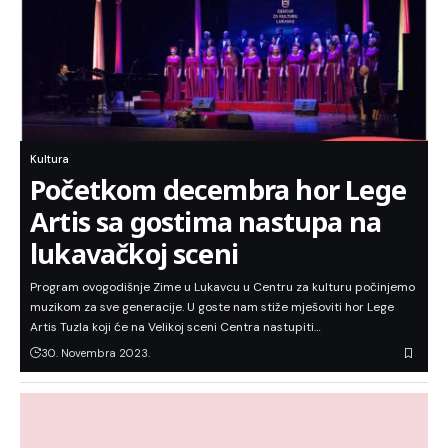
Kultura
Početkom decembra hor Lege
Artis sa gostima nastupa na
lukavačkoj sceni
Program ovogodišnje Zime u Lukavcu u Centru za kulturu počinjemo
muzikom za sve generacije. U goste nam stiže mješoviti hor Lege
Artis Tuzla koji će na Velikoj sceni Centra nastupiti…
30. Novembra 2023.