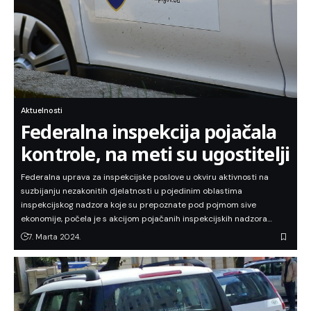
Aktuelnosti
Federalna inspekcija pojačala
kontrole, na meti su ugostitelji
Federalna uprava za inspekcijske poslove u okviru aktivnosti na
suzbijanju nezakonitih djelatnosti u pojedinim oblastima
inspekcijskog nadzora koje su prepoznate pod pojmom sive
ekonomije, počela je s akcijom pojačanih inspekcijskih nadzora…
7. Marta 2024.