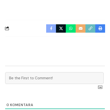
0
KOMENTARA