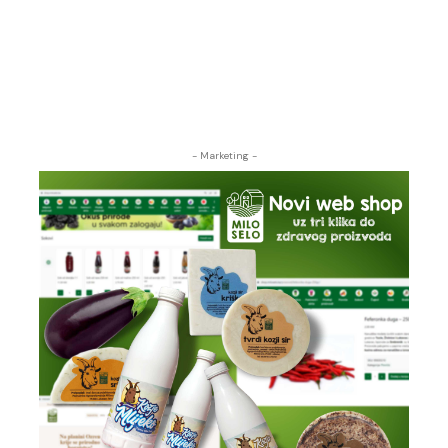
- Marketing -