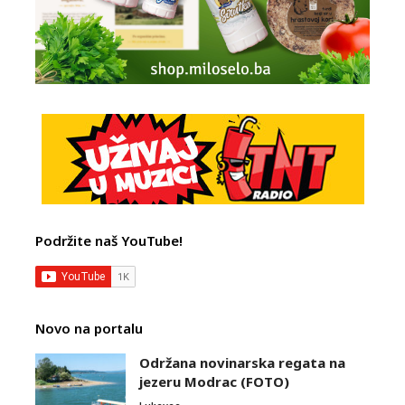
Podržite naš YouTube!
Novo na portalu
Održana novinarska regata na
jezeru Modrac (FOTO)