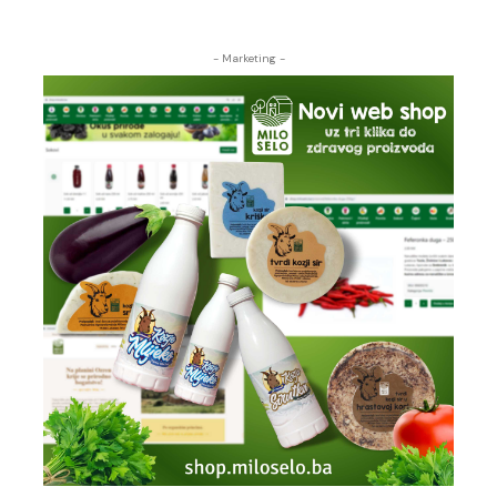
- Marketing -