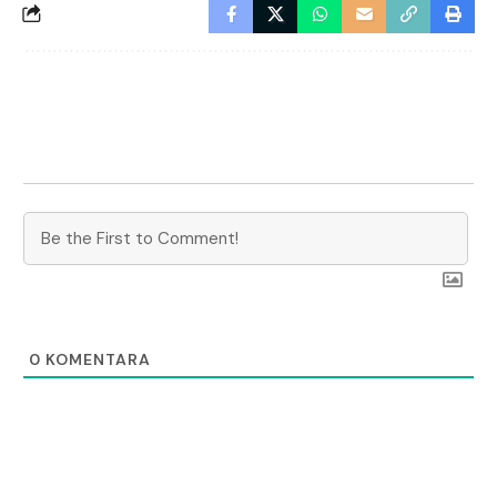
0
KOMENTARA