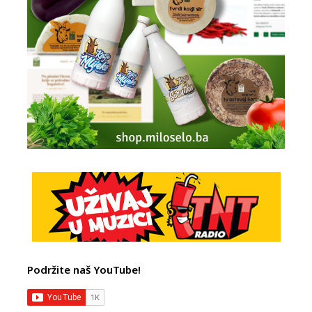
Podržite naš YouTube!