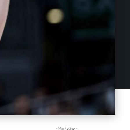
- Marketing -