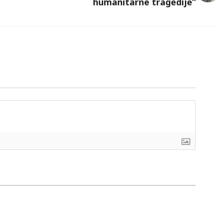
humanitarne tragedije”