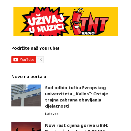
Podržite naš YouTube!
Novo na portalu
Sud odbio tužbu Evropskog
univerziteta „Kallos“: Ostaje
trajna zabrana obavljanja
djelatnosti
Lukavac
Novi rast cijena goriva u BiH: