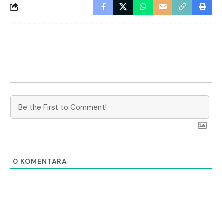
0
KOMENTARA