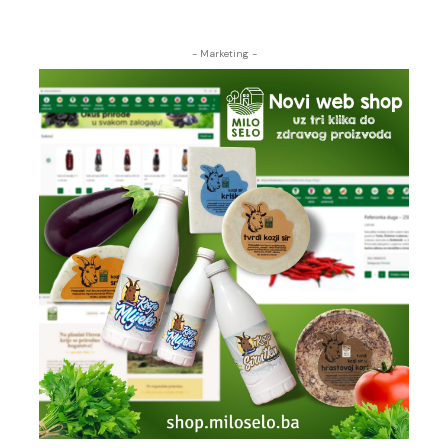
- Marketing -