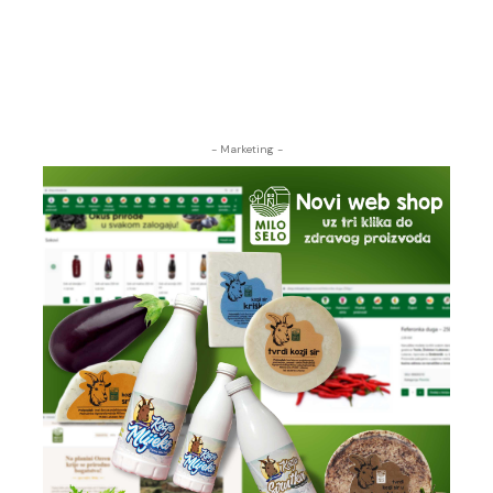
- Marketing -