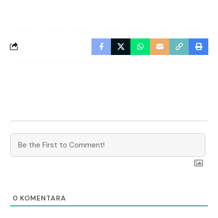
0
KOMENTARA