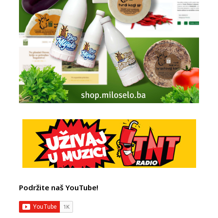
Podržite naš YouTube!