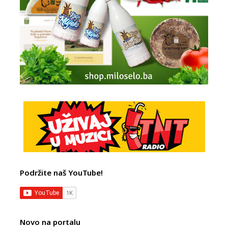
Podržite naš YouTube!
Novo na portalu