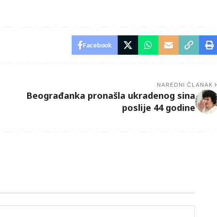
Facebook
NAREDNI ČLANAK
Beograđanka pronašla ukradenog sina
poslije 44 godine