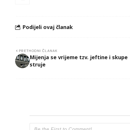
Podijeli ovaj članak
PRETHODNI ČLANAK
Mijenja se vrijeme tzv. jeftine i skupe
struje