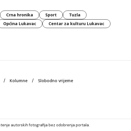
Crna hronika
Sport
Tuzla
Općina Lukavac
Centar za kulturu Lukavac
Kolumne
Slobodno vrijeme
tenje autorskih fotografija bez odobrenja portala.