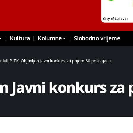
Kultura
Kolumne
Slobodno vrijeme
>
MUP TK: Objavljen Javni konkurs za prijem 60 policajaca
n Javni konkurs za 