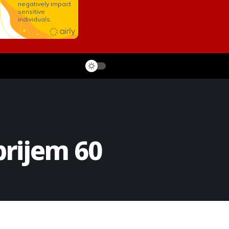
prijem 60