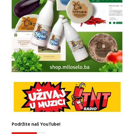
Podržite naš YouTube!